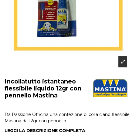
Incollatutto istantaneo
flessibile liquido 12gr con
pennello Mastina
Da Passione Officina una confezione di colla ciano flessibile
Mastina da 12gr con pennello.
LEGGI LA DESCRIZIONE COMPLETA