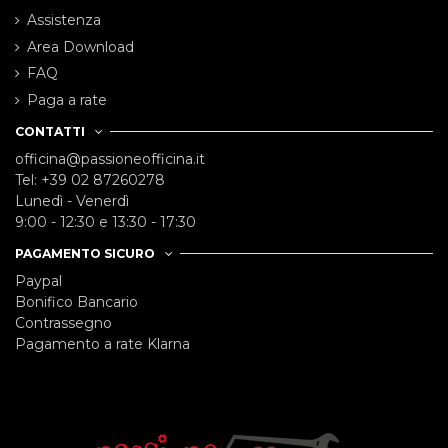
Assistenza
Area Download
FAQ
Paga a rate
CONTATTI
officina@passioneofficina.it
Tel: +39 02 87260278
Lunedì - Venerdì
9:00 - 12:30 e 13:30 - 17:30
PAGAMENTO SICURO
Paypal
Bonifico Bancario
Contrassegno
Pagamento a rate Klarna