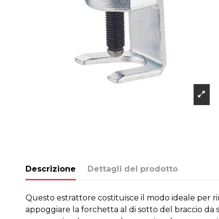
Descrizione
Dettagli del prodotto
Questo estrattore costituisce il modo ideale per r
appoggiare la forchetta al di sotto del braccio da s