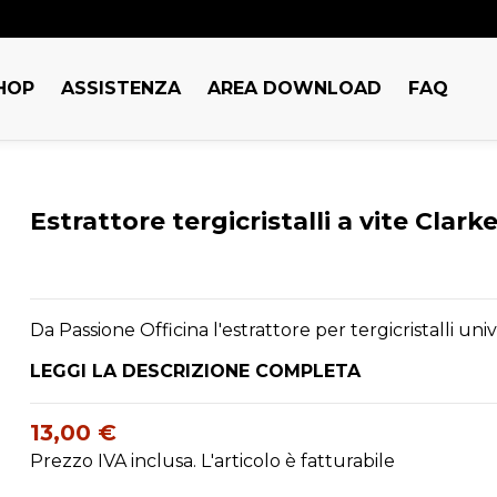
HOP
ASSISTENZA
AREA DOWNLOAD
FAQ
Estrattore tergicristalli a vite Clark
Da Passione Officina l'estrattore per tergicristalli univ
LEGGI LA DESCRIZIONE COMPLETA
13,00 €
Prezzo IVA inclusa. L'articolo è fatturabile