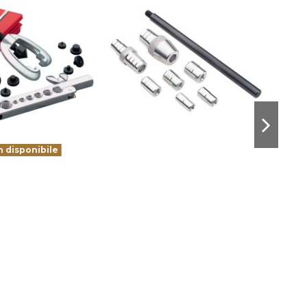
 disponibile