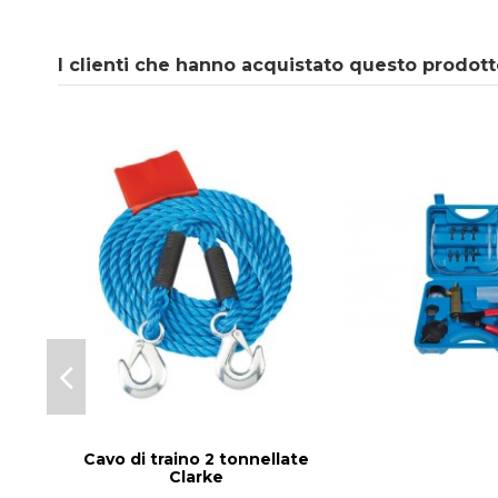
I clienti che hanno acquistato questo prodot
Cavo di traino 2 tonnellate
Clarke