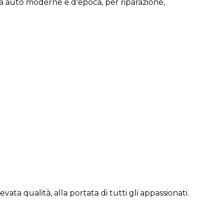
 da auto moderne e d'epoca, per riparazione,
ata qualità, alla portata di tutti gli appassionati.