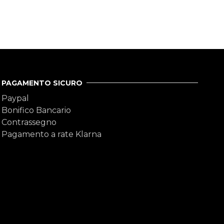
PAGAMENTO SICURO
Paypal
Bonifico Bancario
Contrassegno
Pagamento a rate Klarna