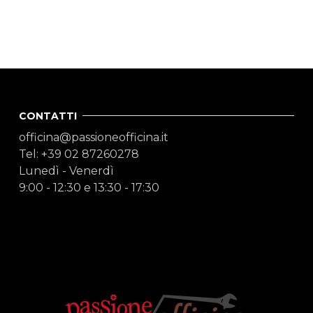
CONTATTI
officina@passioneofficina.it
Tel: +39 02 87260278
Lunedì - Venerdì
9:00 - 12:30 e 13:30 - 17:30