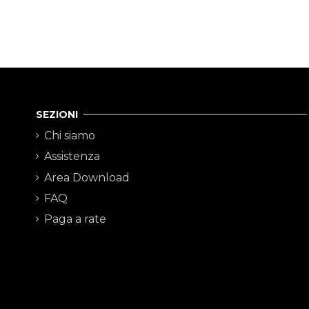
SEZIONI
Chi siamo
Assistenza
Area Download
FAQ
Paga a rate