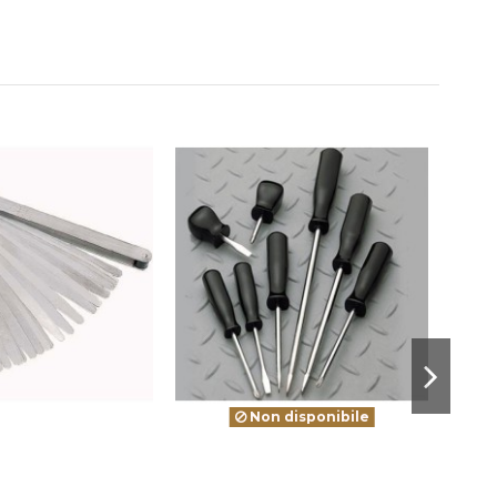
-1,10 €
Non disponibile