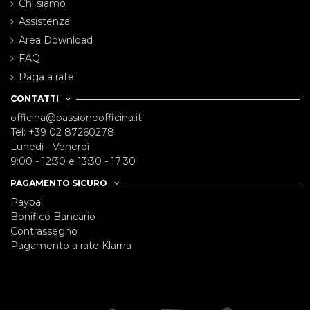
Chi siamo
Assistenza
Area Download
FAQ
Paga a rate
CONTATTI
officina@passioneofficina.it
Tel: +39 02 87260278
Lunedì - Venerdì
9:00 - 12:30 e 13:30 - 17:30
PAGAMENTO SICURO
Paypal
Bonifico Bancario
Contrassegno
Pagamento a rate Klarna