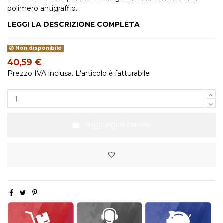
polimero antigraffio.
LEGGI LA DESCRIZIONE COMPLETA
Non disponibile
40,59 €
Prezzo IVA inclusa. L'articolo è fatturabile
Aggiungi al carrello