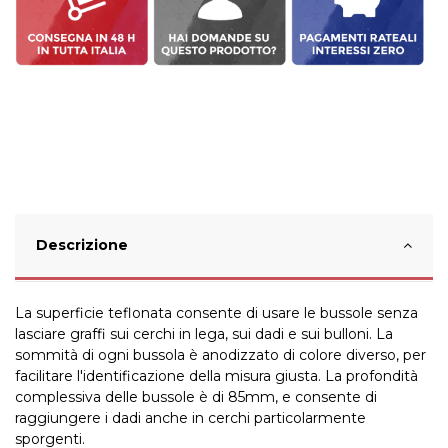
Descrizione
La superficie teflonata consente di usare le bussole senza
lasciare graffi sui cerchi in lega, sui dadi e sui bulloni. La
sommità di ogni bussola è anodizzato di colore diverso, per
facilitare l'identificazione della misura giusta. La profondità
complessiva delle bussole è di 85mm, e consente di
raggiungere i dadi anche in cerchi particolarmente
sporgenti.