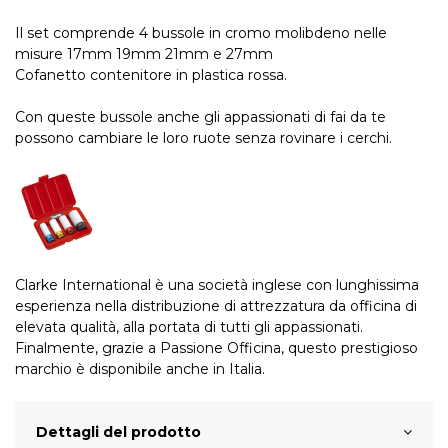
Il set comprende 4 bussole in cromo molibdeno nelle
misure 17mm 19mm 21mm e 27mm
Cofanetto contenitore in plastica rossa.
Con queste bussole anche gli appassionati di fai da te
possono cambiare le loro ruote senza rovinare i cerchi.
Clarke International è una società inglese con lunghissima
esperienza nella distribuzione di attrezzatura da officina di
elevata qualità, alla portata di tutti gli appassionati.
Finalmente, grazie a Passione Officina, questo prestigioso
marchio è disponibile anche in Italia.
Dettagli del prodotto