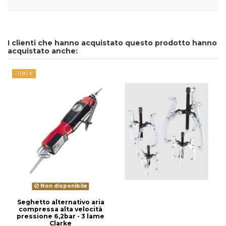
I clienti che hanno acquistato questo prodotto hanno
acquistato anche:
-11,80 €
Non disponibile
Seghetto alternativo aria
compressa alta velocità
pressione 6,2bar - 3 lame
Clarke