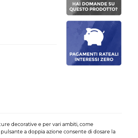
ature decorative e per vari ambiti, come
o pulsante a doppia azione consente di dosare la