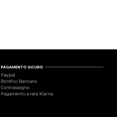
PAGAMENTO SICURO
Paypal
Bonifico Bancario
Contrassegno
Pagamento a rate Klarna