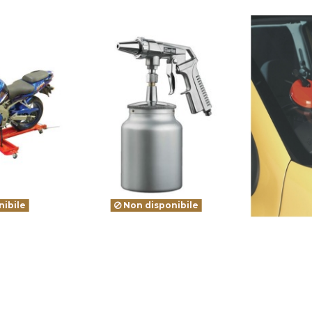
ibile
Non disponibile