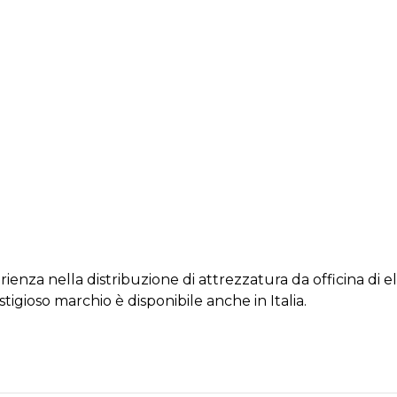
nza nella distribuzione di attrezzatura da officina di elev
tigioso marchio è disponibile anche in Italia.