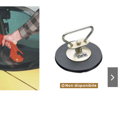
Non disponibile