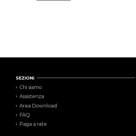
SEZIONI
Chi siamo
Assistenza
Area Download
FAQ
Paga a rate