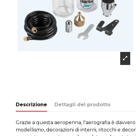
Descrizione
Dettagli del prodotto
Grazie a questa aeropenna, l'aerografia è davvero a
modellismo, decorazioni di interni, ritocchi e dec