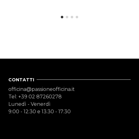
CONTATTI
officina@passioneofficina.it
Tel: +39 02 87260278
Lunedì - Venerdì
9:00 - 12:30 e 13:30 - 17:30