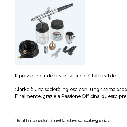
Il prezzo include l'iva e l'articolo è fatturabile.
Clarke è una società inglese con lunghissima esperie
Finalmente, grazie a Passione Officina, questo pres
16 altri prodotti nella stessa categoria: