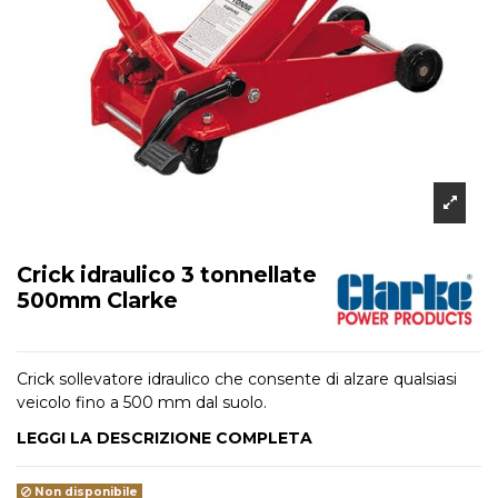
Crick idraulico 3 tonnellate
500mm Clarke
Crick sollevatore idraulico che consente di alzare qualsiasi
veicolo fino a 500 mm dal suolo.
LEGGI LA DESCRIZIONE COMPLETA
Non disponibile