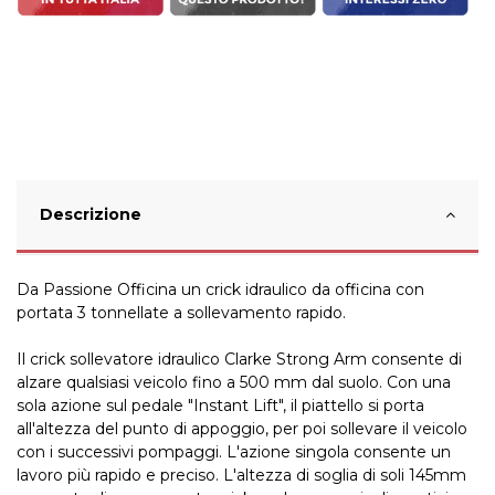
Descrizione
Da Passione Officina un crick idraulico da officina con
portata 3 tonnellate a sollevamento rapido.
Il crick sollevatore idraulico Clarke Strong Arm consente di
alzare qualsiasi veicolo fino a 500 mm dal suolo. Con una
sola azione sul pedale "Instant Lift", il piattello si porta
all'altezza del punto di appoggio, per poi sollevare il veicolo
con i successivi pompaggi. L'azione singola consente un
lavoro più rapido e preciso. L'altezza di soglia di soli 145mm