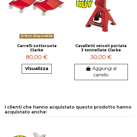
Non disponibile
Carrelli sottoruota
Cavalletti veicoli portata
Clarke
3 tonnellate Clarke
80,00 €
30,00 €
Visualizza
Aggiungi al
carrello
I clienti che hanno acquistato questo prodotto hanno
acquistato anche: