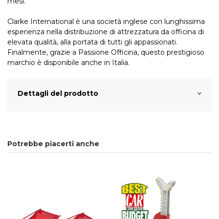
mesi.
Clarke International è una società inglese con lunghissima
esperienza nella distribuzione di attrezzatura da officina di
elevata qualità, alla portata di tutti gli appassionati.
Finalmente, grazie a Passione Officina, questo prestigioso
marchio è disponibile anche in Italia.
Dettagli del prodotto
Potrebbe piacerti anche