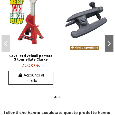
Non disponibile
Cavalletti veicoli portata
3 tonnellate Clarke
30,00 €
Aggiungi al
carrello
I clienti che hanno acquistato questo prodotto hanno